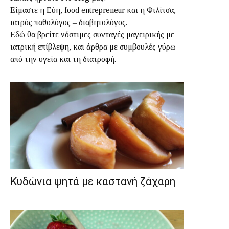
Είμαστε η Εύη, food entrepreneur και η Φιλίτσα,
ιατρός παθολόγος – διαβητολόγος.
Εδώ θα βρείτε νόστιμες συνταγές μαγειρικής με
ιατρική επίβλεψη, και άρθρα με συμβουλές γύρω
από την υγεία και τη διατροφή.
Κυδώνια ψητά με καστανή ζάχαρη