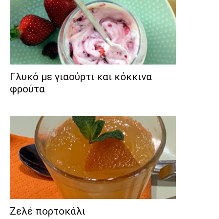
Γλυκό με γιαούρτι και κόκκινα
φρούτα
Ζελέ πορτοκάλι