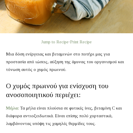
Jump to Recipe
·
Print Recipe
Μια δόση ενέργειας και βιταμινών στο ποτήρι μας για
προστασία από ιώσεις, αύξηση της άμυνας του οργανισμού και
τόνωση αυτός ο χυμός πρωινού.
Ο χυμός πρωινού για ενίσχυση του
ανοσοποιητικού περιέχει:
Mήλα:
Τα μήλα είναι πλούσια σε φυτικές ίνες, βιταμίνη C και
διάφορα αντιοξειδωτικά. Είναι επίσης πολύ χορταστικά,
λαμβάνοντας υπόψη τις χαμηλές θερμίδες τους.