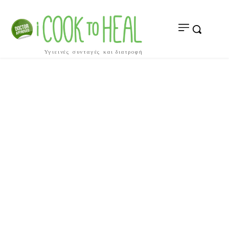
Υγιεινές συνταγές και διατροφή