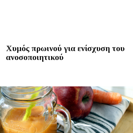
Χυμός πρωινού για ενίσχυση του
ανοσοποιητικού