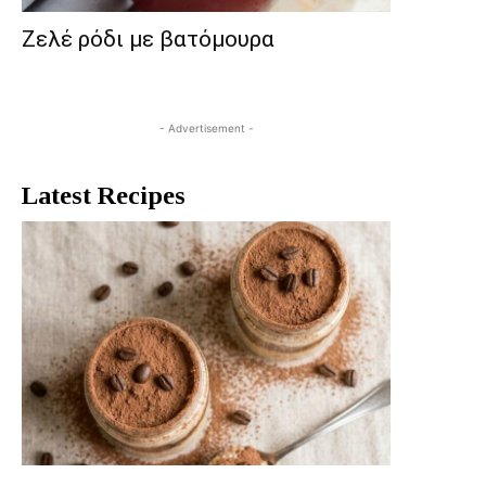
Ζελέ ρόδι με βατόμουρα
- Advertisement -
Latest Recipes