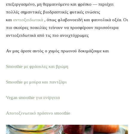
επεξεργασμένο, μη θερμαινόμενο και φρέσκο ​​— περιέχει
πολλές σημαντικές βιοδραστικές φυτικές ενώσεις
και
αντιοξειδωτικά
, όπως φλαβονοειδή και φαινολικά οξέα. Οι
πιο σκούρες ποικιλίες τείνουν να προσφέρουν περισσότερα
αντιοξειδωτικά από τις πιο ανοιχτόχρωμες
Αν μας άρεσε αυτός ο χυμός πρωινού δοκιμάζουμε και
Smoothie με φράουλες και βρώμη
Smoothie με μούρα και παντζάρι
Vegan smoothie για ενέργεια
Αποτοξινωτικό πράσινο smoothie