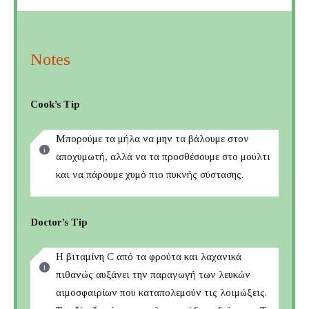
Notes
Cook’s Tip
Μπορούμε τα μήλα να μην τα βάλουμε στον
αποχυμωτή, αλλά να τα προσθέσουμε στο μούλτι
και να πάρουμε χυμό πιο πυκνής σύστασης.
Doctor’s Tip
Η βιταμίνη C από τα φρούτα και λαχανικά
πιθανώς αυξάνει την παραγωγή των λευκών
αιμοσφαιρίων που καταπολεμούν τις λοιμώξεις.