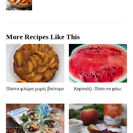
More Recipes Like This
Πάστα φλώρα χωρίς βούτυρο
Καρπούζι: Πόσο να φάω;