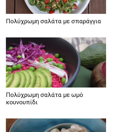
Πολύχρωμη σαλάτα με σπαράγγια
Πολύχρωμη σαλάτα με ωμό
κουνουπίδι