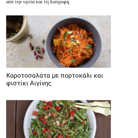
από την υγεία και τη διατροφή.
Καροτοσαλάτα με πορτοκάλι και
φιστίκι Αιγίνης