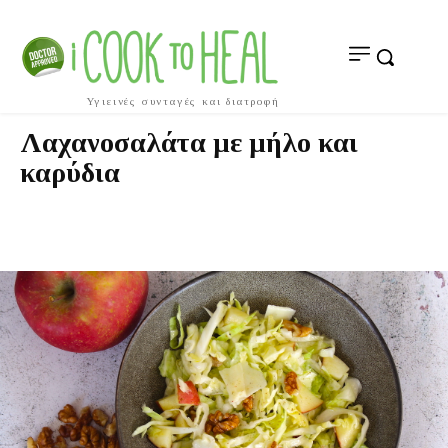
Υγιεινές συνταγές και διατροφή
Λαχανοσαλάτα με μήλο και
καρύδια