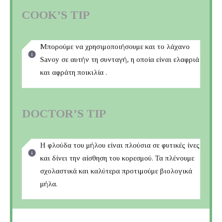
COOK’S TIP
Μπορούμε να χρησιμοποιήσουμε και το λάχανο
Savoy σε αυτήν τη συνταγή, η οποία είναι ελαφριά
και αφράτη ποικιλία .
DOCTOR’S TIP
Η φλούδα του μήλου είναι πλούσια σε φυτικές ίνες
και δίνει την αίσθηση του κορεσμού. Τα πλένουμε
σχολαστικά και καλύτερα προτιμούμε βιολογικά
μήλα.