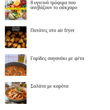
8 υγιεινά τρόφιμα που
ανεβάζουν το σάκχαρο
Πατάτες στο air fryer
Γαρίδες σαγανάκι με φέτα
Σαλάτα με καρότα