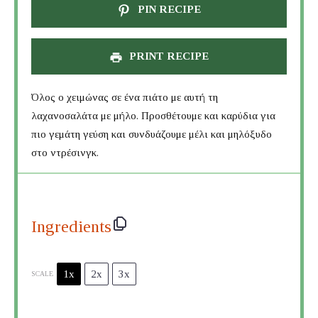
PIN RECIPE
PRINT RECIPE
Όλος ο χειμώνας σε ένα πιάτο με αυτή τη
λαχανοσαλάτα με μήλο. Προσθέτουμε και καρύδια για
πιο γεμάτη γεύση και συνδυάζουμε μέλι και μηλόξυδο
στο ντρέσινγκ.
Ingredients
1x
2x
3x
SCALE