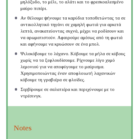
μηλόξυδο, το μέλι, το αλάτι και το φρεσκοαλεσμένο
μαύρο πιπέρι.
Αν θέλουμε ψήνουμε τα καρύδια τοποθετώντας τα σε
αντικολλητικό τηγάνι σε χαμηλή φωτιά για αρκετά
λεπτά, ανακατεύοντας συχνά, μέχρι να ροδίσουν και
να αρωματιστούν. Αφαιρούμε αμέσως από τη φωτιά
και αφήνουμε να κρυώσουν σε ένα μπολ.
Ψιλοκόβουμε το λάχανο. Κόβουμε τα μήλα σε κύβους
χωρίς να τα ξεφλουδίσουμε. Ρίχνουμε λίγο χυμό
λεμονιού για να αποφύγουμε το μαύρισμα.
Χρησιμοποιώντας έναν αποφλοιωτή λαχανικών
κόβουμε τη γραβιέρα σε φλοίδες.
Σερβίρουμε σε σαλατιέρα και περιχύνουμε με το
ντρέσινγκ.
Notes