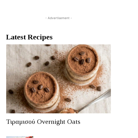
- Advertisement -
Latest Recipes
Τιραμισού Overnight Oats