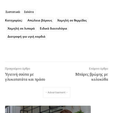
Συστατικά:
Σαλάτα
Κατηγορίες:
Απώλεια βάρους
Χαμηλή σε θερμίδες
Χαμηλή σε λιπαρά
Ειδικά διαιτολόγια
Διατροφή για υγιή καρδιά
Προηγούμενο άρθρο
Επόμενο άρθρο
Υγιεινή σούπα με
Μπάρες βρώμης με
γλυκοπατάτα και πράσο
κολοκύθα
- Advertisement -