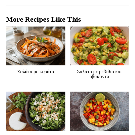
More Recipes Like This
Σαλάτα με καρότα
Σαλάτα με ρεβίθια και
αβοκάντο