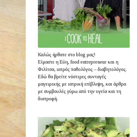
Καλώς ήρθατε στο blog μας!
Είμαστε η Εύη, food entrepreneur και η
Φιλίτσα, ιατρός παθολόγος – διαβητολόγος.
Εδώ θα βρείτε νόστιμες συνταγές
μαγειρικής με ιατρική επίβλεψη, και άρθρα
με συμβουλές γύρω από την υγεία και τη
διατροφή.