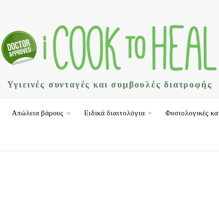
Υγιεινές συνταγές και συμβουλές διατροφής
Απώλεια βάρους
Ειδικά διαιτολόγια
Φυσιολογικές κα