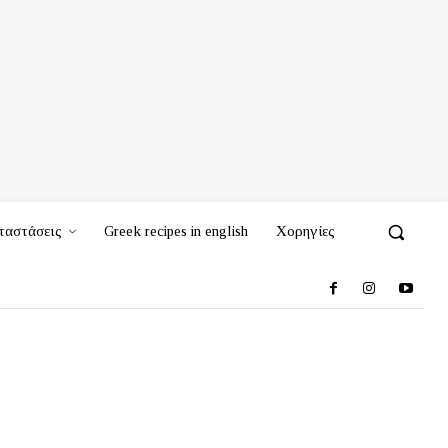
ταστάσεις
Greek recipes in english
Χορηγίες