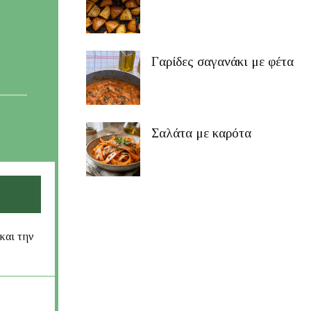
Γαρίδες σαγανάκι με φέτα
Σαλάτα με καρότα
και την