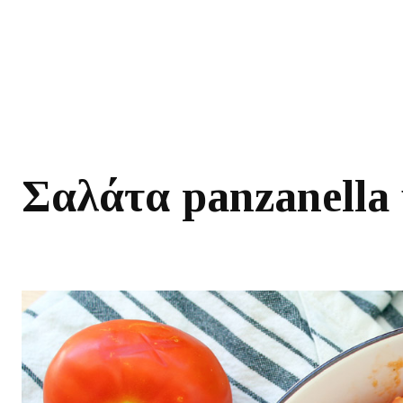
Σαλάτα panzanella 