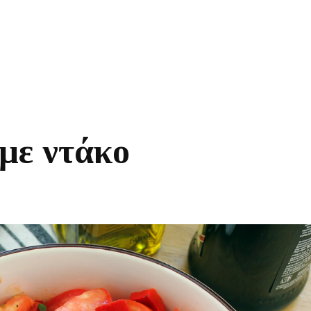
με ντάκο