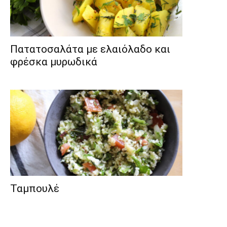
Πατατοσαλάτα με ελαιόλαδο και
φρέσκα μυρωδικά
Ταμπουλέ