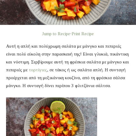
Jump to Recipe
·
Print Recipe
Αυτή η απλή και πολύχρωμη σαλάτα με μάνγκο και πιπεριές
είναι πολύ εύκολη στην παρασκευή της! Είναι γλυκιά, πικάντικη
και νόστιμη. Σερβίρουμε αυτή τη φρέσκια σαλάτα με μάνγκο και
πιπεριές με
τορτίγιες
, σε τάκος ή ως σαλάτα απλή. Η συνταγή
προέρχεται από τη μεξικάνικη κουζίνα, από τη φρέσκια σάλσα
μάνγκο. Η συνταγή δίνει περίπου 3 φλιτζάνια σάλτσα.