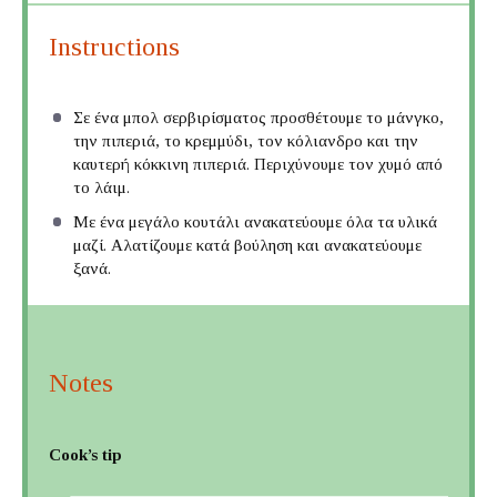
Instructions
Σε ένα μπολ σερβιρίσματος προσθέτουμε το μάνγκο,
την πιπεριά, το κρεμμύδι, τον κόλιανδρο και την
καυτερή κόκκινη πιπεριά. Περιχύνουμε τον χυμό από
το λάιμ.
Με ένα μεγάλο κουτάλι ανακατεύουμε όλα τα υλικά
μαζί. Αλατίζουμε κατά βούληση και ανακατεύουμε
ξανά.
Notes
Cook’s tip