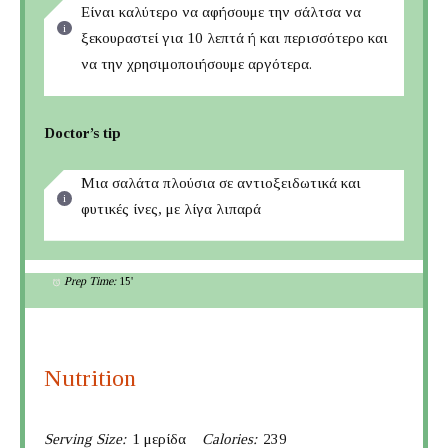
Είναι καλύτερο να αφήσουμε την σάλτσα να
ξεκουραστεί για 10 λεπτά ή και περισσότερο και
να την χρησιμοποιήσουμε αργότερα.
Doctor’s tip
Μια σαλάτα πλούσια σε αντιοξειδωτικά και
φυτικές ίνες, με λίγα λιπαρά
Prep Time:
15'
Nutrition
Serving Size:
1 μερίδα
Calories:
239