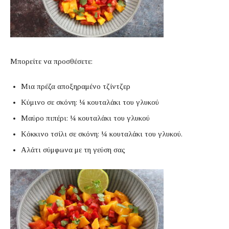
Μπορείτε να προσθέσετε:
Μια πρέζα αποξηραμένο τζίντζερ
Κύμινο σε σκόνη: ¼ κουταλάκι του γλυκού
Μαύρο πιπέρι: ¼ κουταλάκι του γλυκού
Κόκκινο τσίλι σε σκόνη: ¼ κουταλάκι του γλυκού.
Αλάτι σύμφωνα με τη γεύση σας