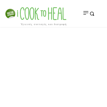
Υγιεινές συνταγές και διατροφή