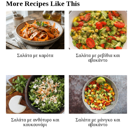
More Recipes Like This
Σαλάτα με καρότα
Σαλάτα με ρεβίθια και
αβοκάντο
Σαλάτα με ανθότυρο και
Σαλάτα με μάνγκο και
κουκουνάρι
αβοκάντο