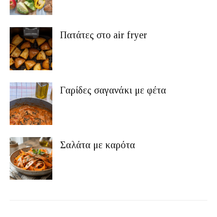
Πατάτες στο air fryer
Γαρίδες σαγανάκι με φέτα
Σαλάτα με καρότα