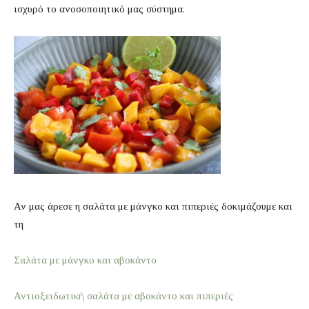
ισχυρό το ανοσοποιητικό μας σύστημα.
Αν μας άρεσε η σαλάτα με μάνγκο και πιπεριές δοκιμάζουμε και
τη
Σαλάτα με μάνγκο και αβοκάντο
Αντιοξειδωτική σαλάτα με αβοκάντο και πιπεριές