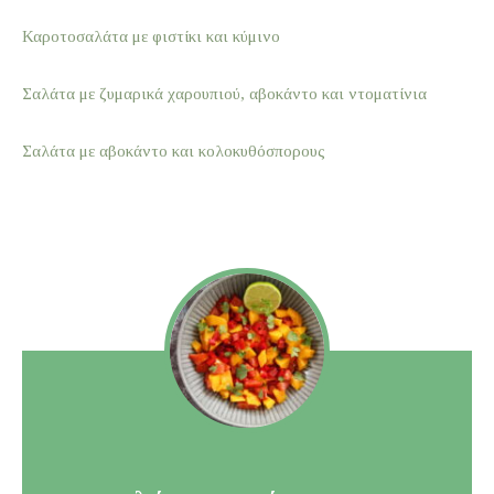
Καροτοσαλάτα με φιστίκι και κύμινο
Σαλάτα με ζυμαρικά χαρουπιού, αβοκάντο και ντοματίνια
Σαλάτα με αβοκάντο και κολοκυθόσπορους