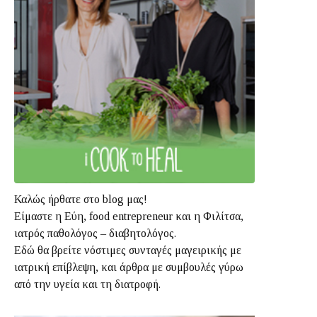
Καλώς ήρθατε στο blog μας!
Είμαστε η Εύη, food entrepreneur και η Φιλίτσα,
ιατρός παθολόγος – διαβητολόγος.
Εδώ θα βρείτε νόστιμες συνταγές μαγειρικής με
ιατρική επίβλεψη, και άρθρα με συμβουλές γύρω
από την υγεία και τη διατροφή.