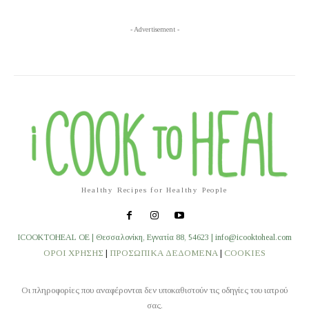
- Advertisement -
Healthy Recipes for Healthy People
ICOOKTOHEAL OE | Θεσσαλονίκη, Εγνατία 88, 54623 | info@icooktoheal.com
ΟΡΟΙ ΧΡΗΣΗΣ
|
ΠΡΟΣΩΠΙΚΑ ΔΕΔΟΜΕΝΑ
|
COOKIES
Οι πληροφορίες που αναφέρονται δεν υποκαθιστούν τις οδηγίες του ιατρού
σας.