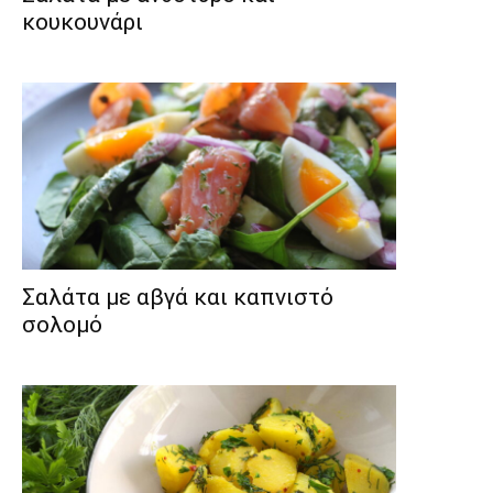
κουκουνάρι
Σαλάτα με αβγά και καπνιστό
σολομό