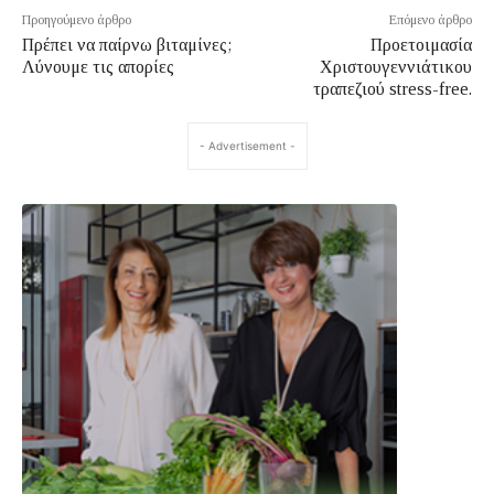
Προηγούμενο άρθρο
Επόμενο άρθρο
Πρέπει να παίρνω βιταμίνες;
Προετοιμασία
Λύνουμε τις απορίες
Χριστουγεννιάτικου
τραπεζιού stress-free.
- Advertisement -