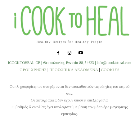
Healthy Recipes for Healthy People
ICOOKTOHEAL OE | Θεσσαλονίκη, Εγνατία 88, 54623 | info@icooktoheal.com
ΟΡΟΙ ΧΡΗΣΗΣ
|
ΠΡΟΣΩΠΙΚΑ ΔΕΔΟΜΕΝΑ
|
COOKIES
Οι πληροφορίες που αναφέρονται δεν υποκαθιστούν τις οδηγίες του ιατρού
σας.
Οι φωτογραφίες δεν έχουν υποστεί επεξεργασία.
O βαθμός δυσκολίας έχει υπολογιστεί με βάση τον μέσο όρο μαγειρικής
εμπειρίας.