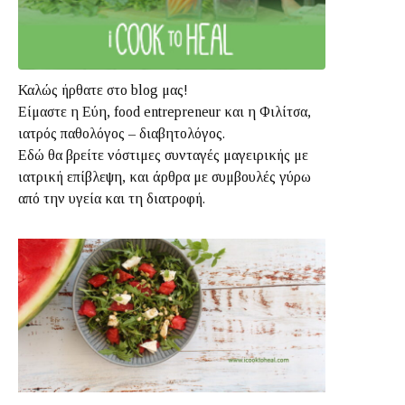
Καλώς ήρθατε στο blog μας!
Είμαστε η Εύη, food entrepreneur και η Φιλίτσα,
ιατρός παθολόγος – διαβητολόγος.
Εδώ θα βρείτε νόστιμες συνταγές μαγειρικής με
ιατρική επίβλεψη, και άρθρα με συμβουλές γύρω
από την υγεία και τη διατροφή.