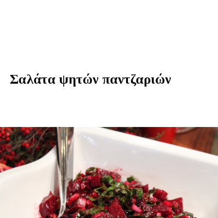
Σαλάτα ψητών παντζαριών