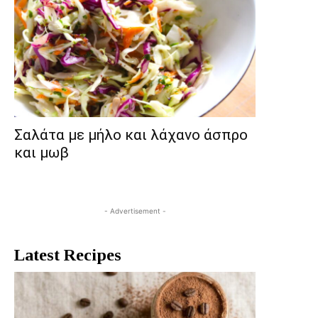
Σαλάτα με μήλο και λάχανο άσπρο
και μωβ
- Advertisement -
Latest Recipes