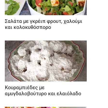
Σαλάτα με γκρέιπ φρουτ, χαλούμι
και κολοκυθόσπορο
Κουραμπιέδες με
αμυγδαλοβούτυρο και ελαιόλαδο