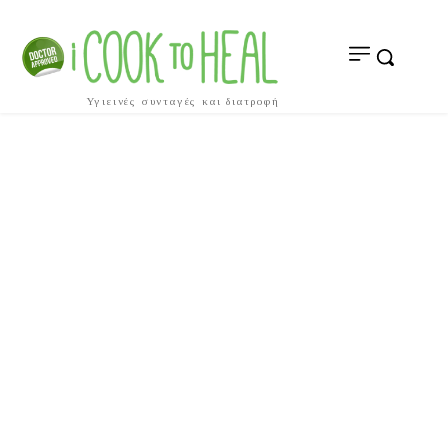
Υγιεινές συνταγές και διατροφή