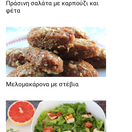
Πράσινη σαλάτα με καρπούζι και
φέτα
Μελομακάρονα με στέβια