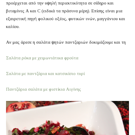
προέρχεται από την υψηλή περιεκτικότητα σε σίδηρο και
βιταμίνες Α και C (ειδικά τα πράσινα μέρη). Επίσης είναι μια
εξαιρετική πηγή φολικού οξέος, φυτικών ινών, μαγγάνιου και
καλίου.
Αν μας άρεσε η σαλάτα ψητών παντζαριών δοκιμάζουμε και τη
Σαλάτα ρόκα με χειμωνιάτικα φρούτα
Σαλάτα με παντζάρια και κατσικίσιο τυρί
Παντζάρια σαλάτα με φιστίκια Αιγίνης