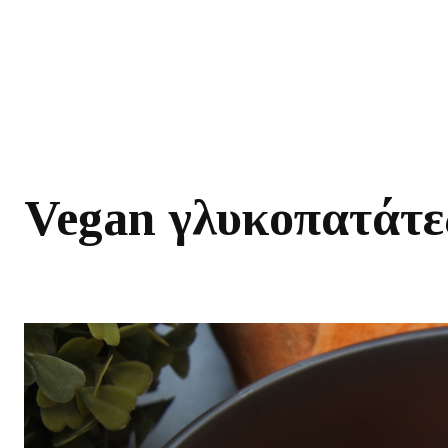
Vegan γλυκοπατάτε