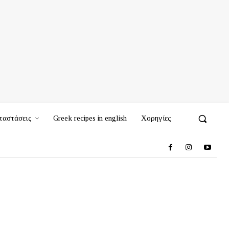
ταστάσεις
Greek recipes in english
Χορηγίες