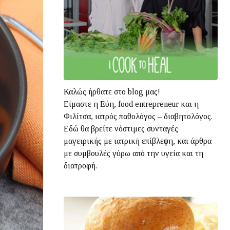
Καλώς ήρθατε στο blog μας!
Είμαστε η Εύη, food entrepreneur και η
Φιλίτσα, ιατρός παθολόγος – διαβητολόγος.
Εδώ θα βρείτε νόστιμες συνταγές
μαγειρικής με ιατρική επίβλεψη, και άρθρα
με συμβουλές γύρω από την υγεία και τη
διατροφή.