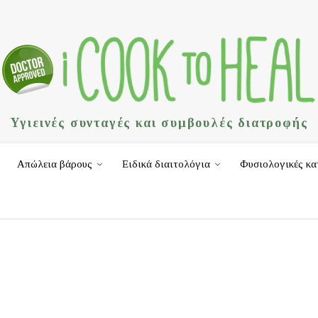
Υγιεινές συνταγές και συμβουλές διατροφής
Απώλεια βάρους
Ειδικά διαιτολόγια
Φυσιολογικές κα