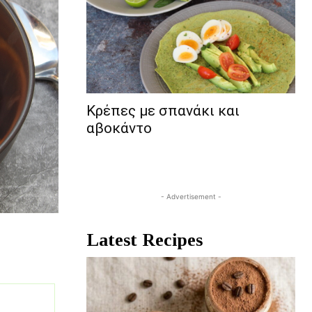
Κρέπες με σπανάκι και
αβοκάντο
- Advertisement -
Latest Recipes