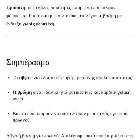
Προσοχή:
σε μεγάλες ποσότητες μπορεί να προκαλέσει
φούσκωμα. Για άτομα με κοιλιοκάκη, επιλέγουμε βρώμη με
ένδειξη
χωρίς γλουτένη
.
Συμπέρασμα
Τα
αβγά
είναι εξαιρετική πηγή πρωτεΐνης υψηλής ποιότητας
Η
βρώμη
είναι ιδανική για φυτικές ίνες και καρδιαγγειακή
υγεία
Και τα δύο μπορούν να αποτελέσουν μέρος ενός υγιεινού
πρωινού
Αβγά ή βρώμη για πρωινό; Διαλέγουμε αυτό που ταιριάζει στις