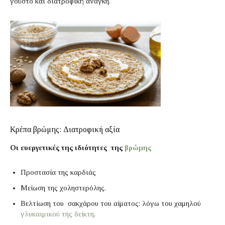
γούστο και διατροφική ανάγκη.
Κρέπα βρώμης: Διατροφική αξία
Οι ευεργετικές της ιδιότητες της
βρώμης
Προστασία της καρδιάς
Μείωση της χοληστερόλης.
Βελτίωση του σακχάρου του αίματος: λόγω του χαμηλού
γλυκαιμικού της δείκτη
.