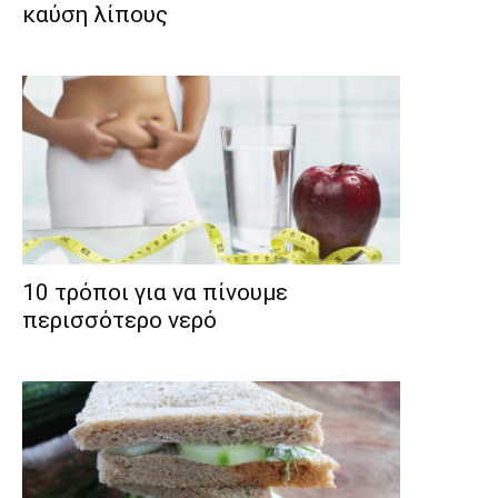
καύση λίπους
10 τρόποι για να πίνουμε
περισσότερο νερό