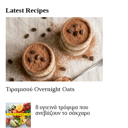
Latest Recipes
Τιραμισού Overnight Oats
8 υγιεινά τρόφιμα που
ανεβάζουν το σάκχαρο