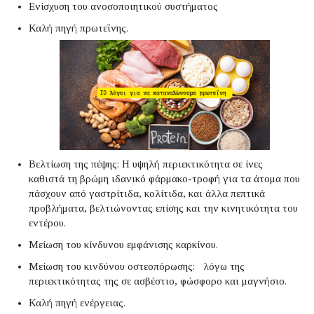
Ενίσχυση του ανοσοποιητικού συστήματος
Καλή πηγή πρωτεΐνης.
Βελτίωση της πέψης: Η υψηλή περιεκτικότητα σε ίνες
καθιστά τη βρώμη ιδανικό φάρμακο-τροφή για τα άτομα που
πάσχουν από γαστρίτιδα, κολίτιδα, και άλλα πεπτικά
προβλήματα, βελτιώνοντας επίσης και την κινητικότητα του
εντέρου.
Μείωση του κίνδυνου εμφάνισης καρκίνου.
Μείωση του κινδύνου οστεοπόρωσης: λόγω της
περιεκτικότητας της σε ασβέστιο, φώσφορο και μαγνήσιο.
Καλή πηγή ενέργειας.