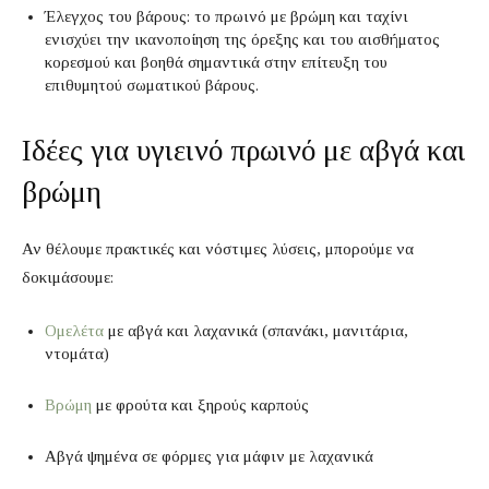
Έλεγχος του βάρους: το πρωινό με βρώμη και ταχίνι
ενισχύει την ικανοποίηση της όρεξης και του αισθήματος
κορεσμού και βοηθά σημαντικά στην επίτευξη του
επιθυμητού σωματικού βάρους.
Ιδέες για υγιεινό πρωινό με αβγά και
βρώμη
Αν θέλουμε πρακτικές και νόστιμες λύσεις, μπορούμε να
δοκιμάσουμε:
Ομελέτα
με αβγά και λαχανικά (σπανάκι, μανιτάρια,
ντομάτα)
Βρώμη
με φρούτα και ξηρούς καρπούς
Αβγά ψημένα σε φόρμες για μάφιν με λαχανικά