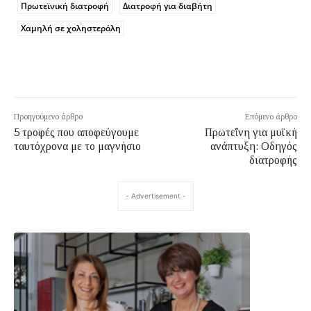
Πρωτεϊνική διατροφή
Διατροφή για διαβήτη
Χαμηλή σε χοληστερόλη
Προηγούμενο άρθρο
Επόμενο άρθρο
5 τροφές που αποφεύγουμε
Πρωτεΐνη για μυϊκή
ταυτόχρονα με το μαγνήσιο
ανάπτυξη: Οδηγός
διατροφής
- Advertisement -