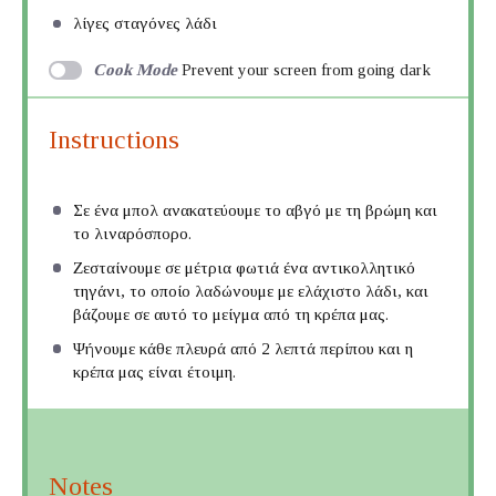
λίγες σταγόνες λάδι
Cook Mode
Prevent your screen from going dark
Instructions
Σε ένα μπολ ανακατεύουμε το αβγό με τη βρώμη και
το λιναρόσπορο.
Ζεσταίνουμε σε μέτρια φωτιά ένα αντικολλητικό
τηγάνι, το οποίο λαδώνουμε με ελάχιστο λάδι, και
βάζουμε σε αυτό το μείγμα από τη κρέπα μας.
Ψήνουμε κάθε πλευρά από 2 λεπτά περίπου και η
κρέπα μας είναι έτοιμη.
Notes