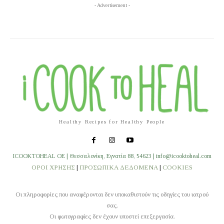
- Advertisement -
Healthy Recipes for Healthy People
ICOOKTOHEAL OE | Θεσσαλονίκη, Εγνατία 88, 54623 | info@icooktoheal.com
ΟΡΟΙ ΧΡΗΣΗΣ
|
ΠΡΟΣΩΠΙΚΑ ΔΕΔΟΜΕΝΑ
|
COOKIES
Οι πληροφορίες που αναφέρονται δεν υποκαθιστούν τις οδηγίες του ιατρού
σας.
Οι φωτογραφίες δεν έχουν υποστεί επεξεργασία.