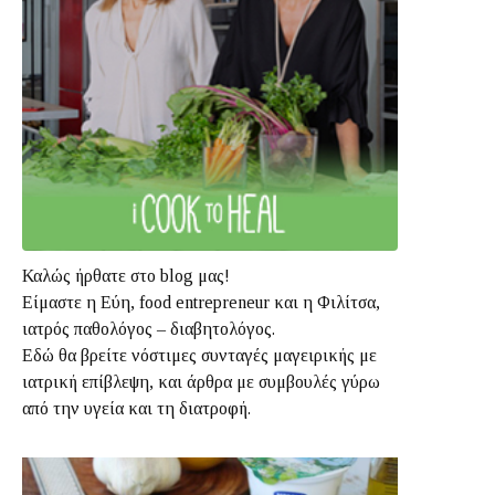
Καλώς ήρθατε στο blog μας!
Είμαστε η Εύη, food entrepreneur και η Φιλίτσα,
ιατρός παθολόγος – διαβητολόγος.
Εδώ θα βρείτε νόστιμες συνταγές μαγειρικής με
ιατρική επίβλεψη, και άρθρα με συμβουλές γύρω
από την υγεία και τη διατροφή.