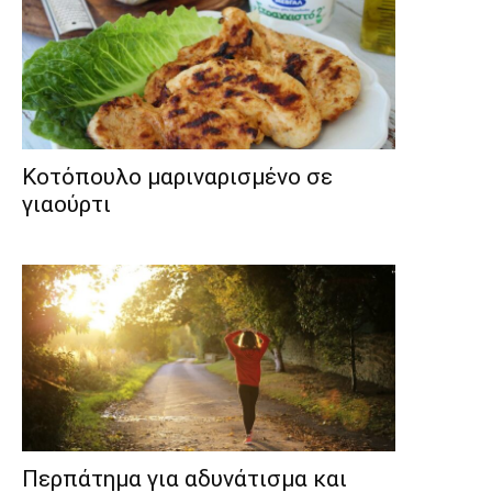
Κοτόπουλο μαριναρισμένο σε
γιαούρτι
Περπάτημα για αδυνάτισμα και