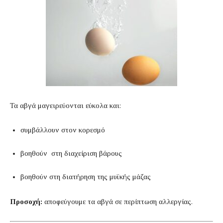
Τα αβγά μαγειρεύονται εύκολα και:
συμβάλλουν στον κορεσμό
βοηθούν στη διαχείριση βάρους
βοηθούν στη διατήρηση της μυϊκής μάζας
Προσοχή:
αποφεύγουμε τα αβγά σε περίπτωση αλλεργίας.