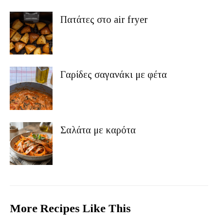
Πατάτες στο air fryer
Γαρίδες σαγανάκι με φέτα
Σαλάτα με καρότα
More Recipes Like This