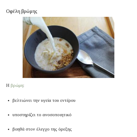
Οφέλη βρώμης
Η
βρώμη
:
βελτιώνει την υγεία του εντέρου
υποστηρίζει το ανοσοποιητικό
βοηθά στον έλεγχο της όρεξης