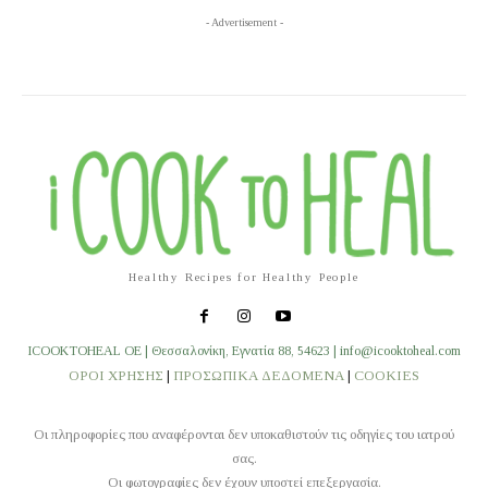
- Advertisement -
Healthy Recipes for Healthy People
ICOOKTOHEAL OE | Θεσσαλονίκη, Εγνατία 88, 54623 | info@icooktoheal.com
ΟΡΟΙ ΧΡΗΣΗΣ
|
ΠΡΟΣΩΠΙΚΑ ΔΕΔΟΜΕΝΑ
|
COOKIES
Οι πληροφορίες που αναφέρονται δεν υποκαθιστούν τις οδηγίες του ιατρού
σας.
Οι φωτογραφίες δεν έχουν υποστεί επεξεργασία.