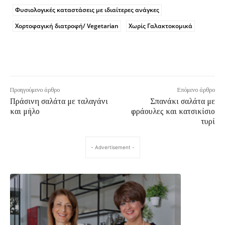
Φυσιολογικές καταστάσεις με ιδιαίτερες ανάγκες
Χορτοφαγική διατροφή/ Vegetarian
Χωρίς Γαλακτοκομικά
Προηγούμενο άρθρο
Επόμενο άρθρο
Πράσινη σαλάτα με ταλαγάνι
Σπανάκι σαλάτα με
και μήλο
φράουλες και κατσικίσιο
τυρί
- Advertisement -