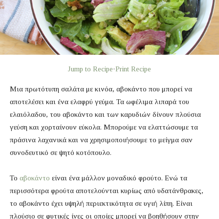
Jump to Recipe
·
Print Recipe
Μια πρωτότυπη σαλάτα με κινόα, αβοκάντο που μπορεί να
αποτελέσει και ένα ελαφρύ γεύμα. Τα ωφέλιμα λιπαρά του
ελαιόλαδου, του αβοκάντο και των καρυδιών δίνουν πλούσια
γεύση και χορταίνουν εύκολα. Μπορούμε να ελαττώσουμε τα
πράσινα λαχανικά και να χρησιμοποιήσουμε το μείγμα σαν
συνοδευτικό σε ψητό κοτόπουλο.
Το
αβοκάντο
είναι ένα μάλλον μοναδικό φρούτο. Ενώ τα
περισσότερα φρούτα αποτελούνται κυρίως από υδατάνθρακες,
το αβοκάντο έχει υψηλή περιεκτικότητα σε υγιή λίπη. Είναι
πλούσιο σε φυτικές ίνες οι οποίες μπορεί να βοηθήσουν στην