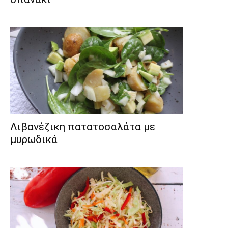
Λιβανέζικη πατατοσαλάτα με
μυρωδικά