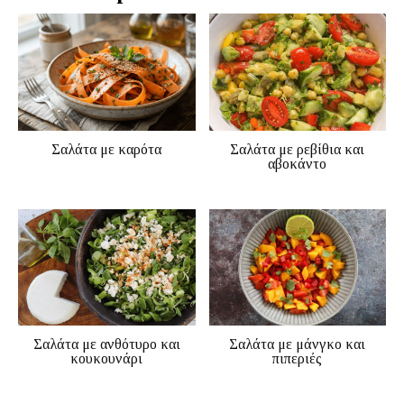
Σαλάτα με καρότα
Σαλάτα με ρεβίθια και
αβοκάντο
Σαλάτα με ανθότυρο και
Σαλάτα με μάνγκο και
κουκουνάρι
πιπεριές