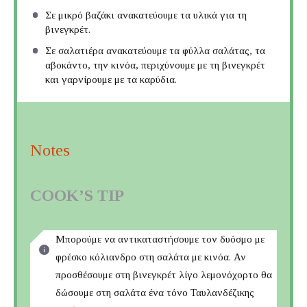
Σε μικρό βαζάκι ανακατεύουμε τα υλικά για τη
βινεγκρέτ.
Σε σαλατιέρα ανακατεύουμε τα φύλλα σαλάτας, τα
αβοκάντο, την κινόα, περιχύνουμε με τη βινεγκρέτ
και γαρνίρουμε με τα καρύδια.
Notes
COOK’S TIP
Μπορούμε να αντικαταστήσουμε τον δυόσμο με
φρέσκο κόλιανδρο στη σαλάτα με κινόα. Αν
προσθέσουμε στη βινεγκρέτ λίγο λεμονόχορτο θα
δώσουμε στη σαλάτα ένα τόνο Ταυλανδέζικης