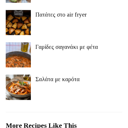
Πατάτες στο air fryer
Γαρίδες σαγανάκι με φέτα
Σαλάτα με καρότα
More Recipes Like This