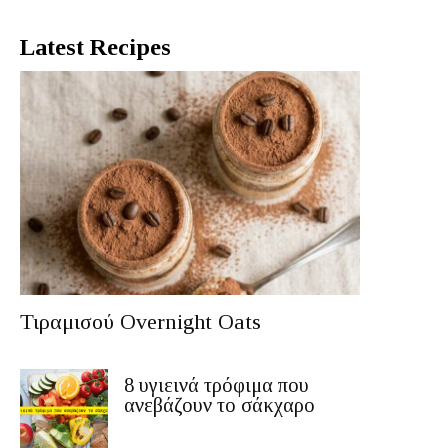
Latest Recipes
Τιραμισού Overnight Oats
8 υγιεινά τρόφιμα που
ανεβάζουν το σάκχαρο