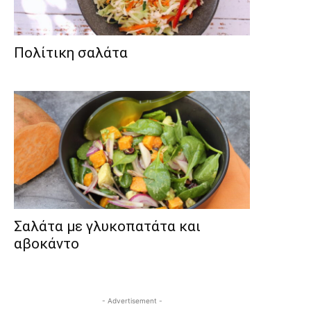
Πολίτικη σαλάτα
Σαλάτα με γλυκοπατάτα και
αβοκάντο
- Advertisement -