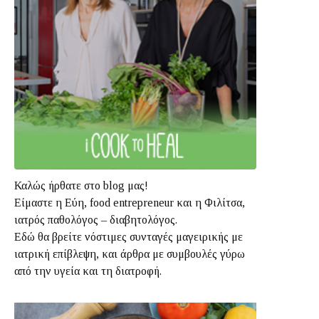
Καλώς ήρθατε στο blog μας!
Είμαστε η Εύη, food entrepreneur και η Φιλίτσα,
ιατρός παθολόγος – διαβητολόγος.
Εδώ θα βρείτε νόστιμες συνταγές μαγειρικής με
ιατρική επίβλεψη, και άρθρα με συμβουλές γύρω
από την υγεία και τη διατροφή.