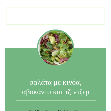
σαλάτα με κινόα,
αβοκάντο και τζίντζερ