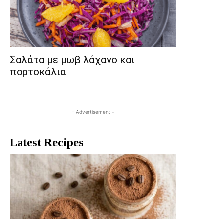
Σαλάτα με μωβ λάχανο και
πορτοκάλια
- Advertisement -
Latest Recipes