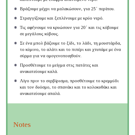
Βράζουμε μέχρι να μαλακώσουν, για 25΄ περίπου.
Στραγγίζουμε και ξεπλένουμε με κρύο νερό.
Τις αφήνουμε να κρυώσουν για 20΄ και τις κόβουμε
σε μεγάλους κύβους.
Σε ένα μπολ βάζουμε το ξίδι, το λάδι, τη μουστάρδα,
το κύμινο, το αλάτι και το πιπέρι και χτυπάμε με ένα
σύρμα για να ομογενοποιηθούν.
Προσθέτουμε το μείγμα στις πατάτες και
ανακατεύουμε καλά.
Λίγο πριν το σερβίρισμα, προσθέτουμε το κρεμμύδι
και τον δυόσμο, το σπανάκι και το κολοκυθάκι και
ανακατεύουμε απαλά.
Notes