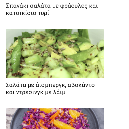
Σπανάκι σαλάτα με φράουλες και
κατσικίσιο τυρί
Σαλάτα με άισμπεργκ, αβοκάντο
και ντρέσινγκ με λάιμ