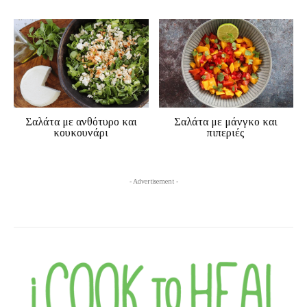
Σαλάτα με ανθότυρο και
Σαλάτα με μάνγκο και
κουκουνάρι
πιπεριές
- Advertisement -