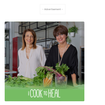
- Advertisement -