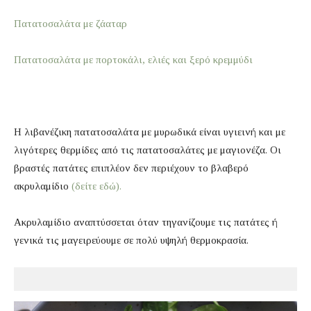
Πατατοσαλάτα με ζάαταρ
Πατατοσαλάτα με πορτοκάλι, ελιές και ξερό κρεμμύδι
Η λιβανέζικη πατατοσαλάτα με μυρωδικά είναι υγιεινή και με
λιγότερες θερμίδες από τις πατατοσαλάτες με μαγιονέζα. Οι
βραστές πατάτες επιπλέον δεν περιέχουν το βλαβερό
ακρυλαμίδιο
(δείτε εδώ).
Ακρυλαμίδιο αναπτύσσεται όταν τηγανίζουμε τις πατάτες ή
γενικά τις μαγειρεύουμε σε πολύ υψηλή θερμοκρασία.