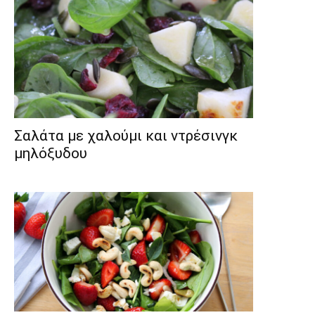
Σαλάτα με χαλούμι και ντρέσινγκ
μηλόξυδου