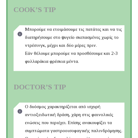
COOK’S TIP
Μπορούμε να ετοιμάσουμε τις πατάτες και να τις
διατηρήσουμε στο ψυγείο σκεπασμένες χωρίς το
ντρέσινγκ, μέχρι και δύο μέρες πριν.
Εάν θέλουμε μπορούμε να προσθέσουμε και 2-3
φυλλαράκια φρέσκια μέντα.
DOCTOR’S TIP
Ο δυόσμος χαρακτηρίζεται από ισχυρή
αντιοξειδωτική δράση, χάρη στις φαινολικές
ενώσεις που περιέχει. Επίσης ανακουφίζει τα
συμπτώματα γαστροοισοφαγικής παλινδρόμησης.